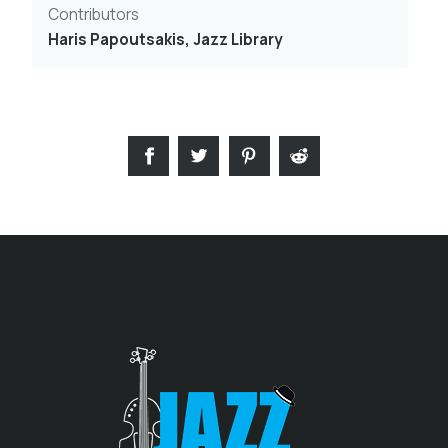
Contributors
Haris Papoutsakis, Jazz Library