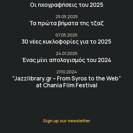
Οι ηχογραφήσεις του 2025
25.05.2025
Τα πρώτα βήματα της τζαζ
07.05.2025
30 νέες κυκλοφορίες για το 2025
24.01.2025
Ένας μίνι απολογισμός του 2024
21.10.2024
“Jazzlibrary.gr – From Syros to the Web”
at Chania Film Festival
Sign up our newsletter