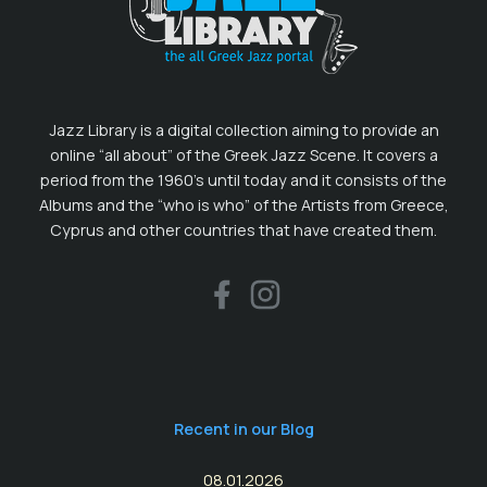
Jazz Library is a digital collection aiming to provide an
online “all about” of the Greek Jazz Scene. It covers a
period from the 1960’s until today and it consists of the
Albums and the “who is who” of the Artists from Greece,
Cyprus and other countries that have created them.
Recent in our Blog
08.01.2026