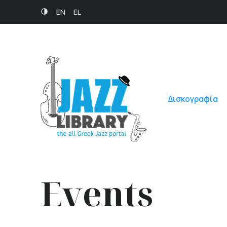
EN
EL
Δισκογραφία
Events