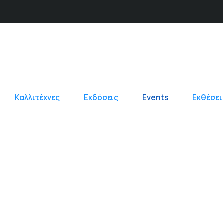
Καλλιτέχνες
Εκδόσεις
Events
Εκθέσει