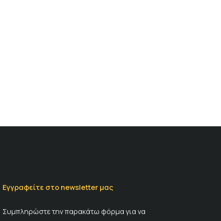
Εγγραφείτε στο newsletter μας
Συμπληρώστε την παρακάτω φόρμα για να