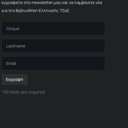
εγγραφείτε στο newsletter μας και να λαμβάνετε νέα
για την Βιβλιοθήκη Ελληνικής Τζαζ.
Εγγραφή
*
All fields are required
.