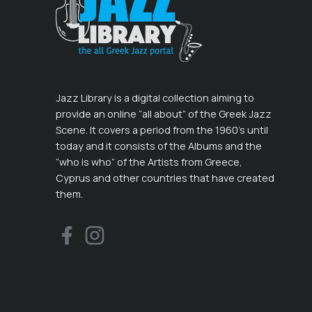
Jazz Library is a digital collection aiming to
provide an online “all about” of the Greek Jazz
Scene. It covers a period from the 1960’s until
today and it consists of the Albums and the
“who is who” of the Artists from Greece,
Cyprus and other countries that have created
them.