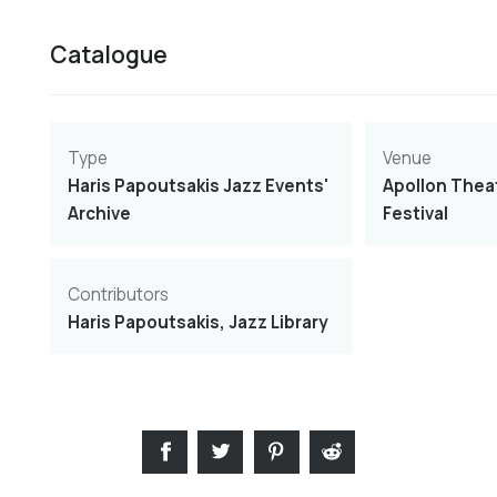
Catalogue
Type
Venue
Haris Papoutsakis Jazz Events'
Apollon Thea
Archive
Festival
Contributors
Haris Papoutsakis, Jazz Library