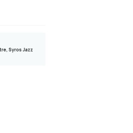
tre, Syros Jazz