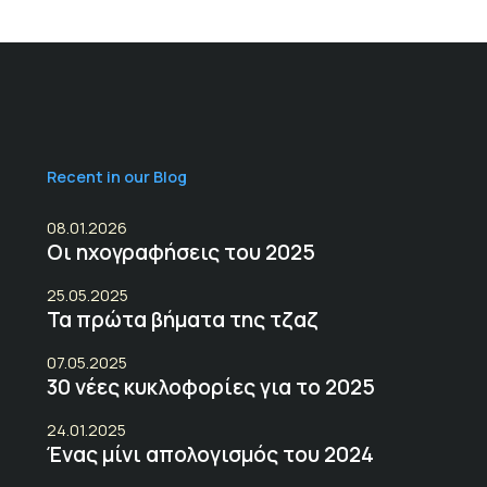
Recent in our Blog
08.01.2026
Οι ηχογραφήσεις του 2025
25.05.2025
Τα πρώτα βήματα της τζαζ
07.05.2025
30 νέες κυκλοφορίες για το 2025
24.01.2025
Ένας μίνι απολογισμός του 2024