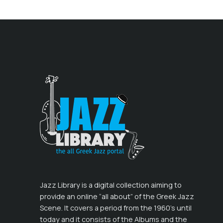
Jazz Library is a digital collection aiming to
provide an online “all about” of the Greek Jazz
Scene. It covers a period from the 1960’s until
today and it consists of the Albums and the