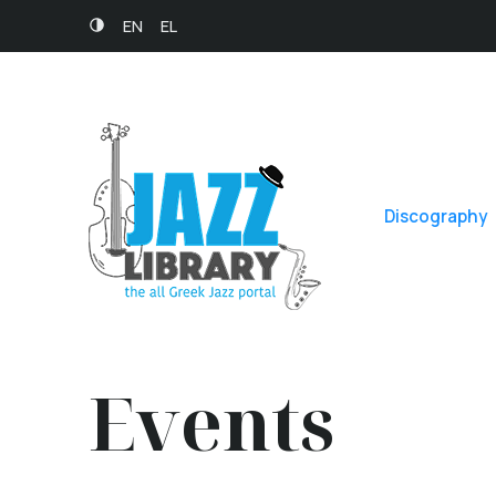
EN
EL
Discography
Events