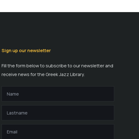
Sign up our newsletter
Fill the form below to subscribe to our newsletter and
receive news for the Greek Jazz Library.