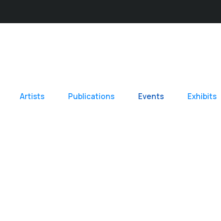
Artists
Publications
Events
Exhibits