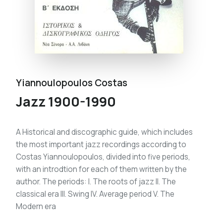
Yiannoulopoulos Costas
Jazz 1900-1990
A Historical and discographic guide, which includes
the most important jazz recordings according to
Costas Yiannoulopoulos, divided into five periods,
with an introdtion for each of them written by the
author. The periods: I. The roots of jazz II. The
classical era III. Swing IV. Average period V. The
Modern era