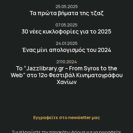
25.05.2025
Τα πρώτα βήματα της τζαζ
07.05.2025
30 νέες κυκλοφορίες για το 2025
24.01.2025
Ένας μίνι απολογισμός του 2024
21.10.2024
Το “Jazzlibrary.gr – From Syros to the
Web” στο 12ο Φεστιβάλ Κινηματογράφου
Χανίων
Εγγραφείτε στο newsletter μας
Συμπληρώστε την παρακάτω φόρμα για να εγγραφείτε