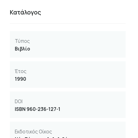
Κατάλογος
Τύπος
Βιβλίο
Έτος
1990
DOI
ISBN 960-236-127-1
Εκδοτικός Οίκος