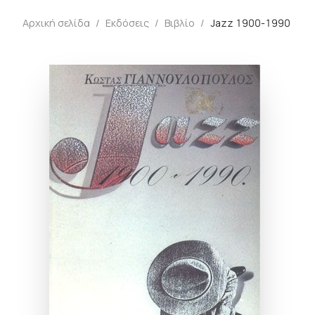
Αρχική σελίδα
/
Εκδόσεις
/
Βιβλίο
/
Jazz 1900-1990