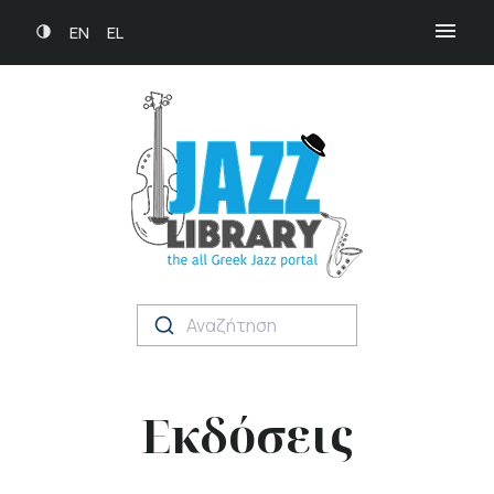
EN
EL
Αναζήτηση
Εκδόσεις