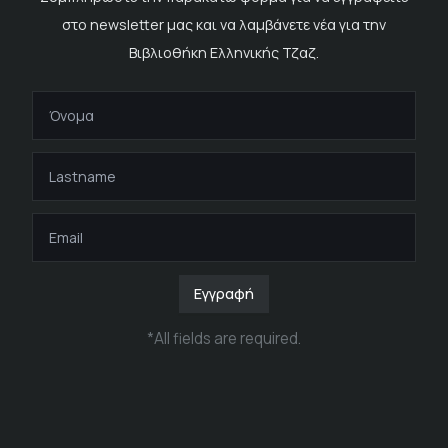
στο newsletter μας και να λαμβάνετε νέα για την
Βιβλιοθήκη Ελληνικής Τζαζ.
Εγγραφή
*
All fields are required
.