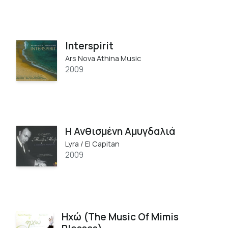
Interspirit
Ars Nova Athina Music
2009
Η Ανθισμένη Αμυγδαλιά
Lyra / El Capitan
2009
Ηχώ (The Music Of Mimis