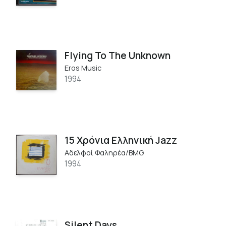
Flying To The Unknown
Eros Music
1994
15 Χρόνια Ελληνική Jazz
Αδελφοί Φαληρέα/BMG
1994
Silent Days