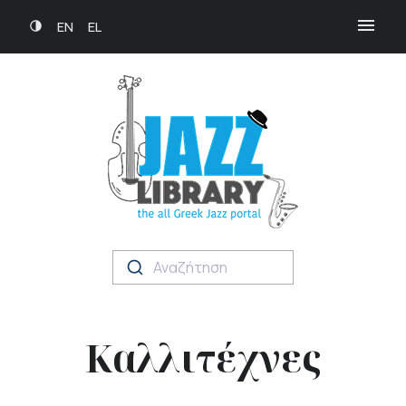
EN
EL
Αναζήτηση
Καλλιτέχνες