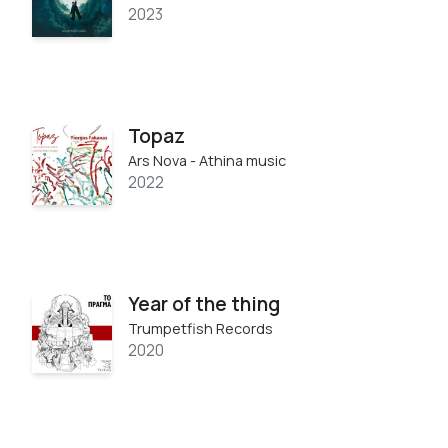
2023
Topaz
Ars Nova - Athina music
2022
Year of the thing
Trumpetfish Records
2020