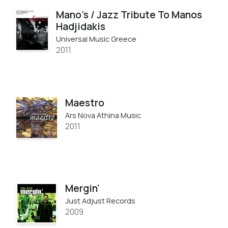
Mano's / Jazz Tribute To Manos
Hadjidakis
Universal Music Greece
2011
Maestro
Ars Nova Athina Music
2011
Mergin'
Just Adjust Records
2009