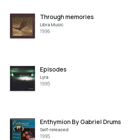
Through memories
Libra Music
1996
Episodes
Lyra
1995
Enthymion By Gabriel Drums
Self-released
1995