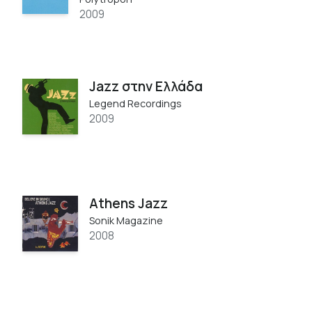
2009
Jazz στην Ελλάδα
Legend Recordings
2009
Athens Jazz
Sonik Magazine
2008