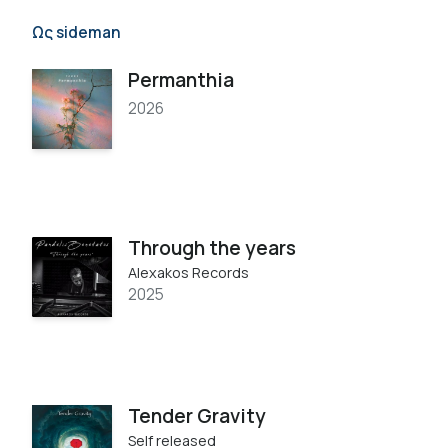
Ως sideman
Permanthia
2026
Through the years
Alexakos Records
2025
Tender Gravity
Self released