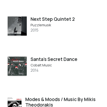
Next Step Quintet 2
Puzzlemusik
2015
Santa's Secret Dance
Cobalt Music
2014
Modes & Moods / Music By Mikis
Theodorakis