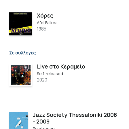
Χόρες
Afoi Falirea
1985
Σε συλλογές
Live στο Κεραμείο
Self-released
2020
Jazz Society Thessaloniki 2008
- 2009
Polytropon