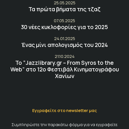
25.05.2025
Τα πρώτα βήματα της τζαζ
07.05.2025
30 νέες κυκλοφορίες για το 2025
24.01.2025
Ένας μίνι απολογισμός του 2024
21.10.2024
Το “Jazzlibrary.gr – From Syros to the
Web” στο 12ο Φεστιβάλ Κινηματογράφου
Χανίων
Εγγραφείτε στο newsletter μας
Συμπληρώστε την παρακάτω φόρμα για να εγγραφείτε