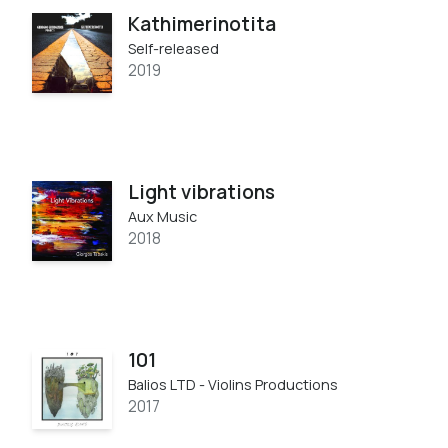
Kathimerinotita
Self-released
2019
Light vibrations
Aux Music
2018
101
Balios LTD - Violins Productions
2017