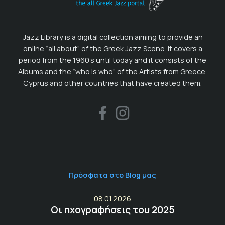
Jazz Library is a digital collection aiming to provide an
online “all about” of the Greek Jazz Scene. It covers a
period from the 1960’s until today and it consists of the
Albums and the “who is who” of the Artists from Greece,
Cyprus and other countries that have created them.
Πρόσφατα στο Blog μας
08.01.2026
Οι ηχογραφήσεις του 2025