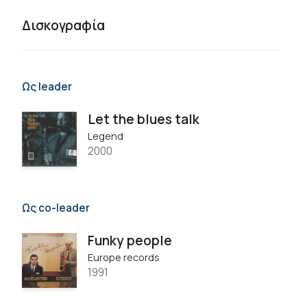
Δισκογραφία
Ως leader
Let the blues talk
Legend
2000
Ως co-leader
Funky people
Europe records
1991