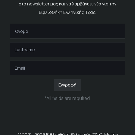
στο newsletter μας και να λαμβάνετε νέα για την
Βιβλιοθήκη Ελληνικής Τζαζ.
Εγγραφή
*
All fields are required
.
© 2021–
2026
Βιβλιοθήκη Ελληνικής Τζαζ. Με την