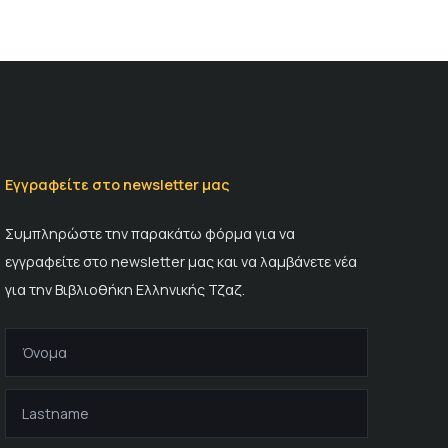
Εγγραφείτε στο newsletter μας
Συμπληρώστε την παρακάτω φόρμα για να
εγγραφείτε στο newsletter μας και να λαμβάνετε νέα
για την Βιβλιοθήκη Ελληνικής Τζαζ.