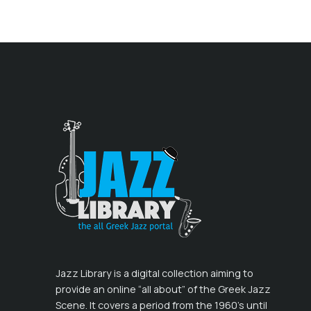
Jazz Library is a digital collection aiming to
provide an online “all about” of the Greek Jazz
Scene. It covers a period from the 1960’s until