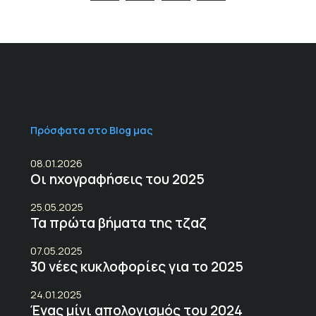
Πρόσφατα στο Blog μας
08.01.2026
Οι ηχογραφήσεις του 2025
25.05.2025
Τα πρώτα βήματα της τζαζ
07.05.2025
30 νέες κυκλοφορίες για το 2025
24.01.2025
Ένας μίνι απολογισμός του 2024