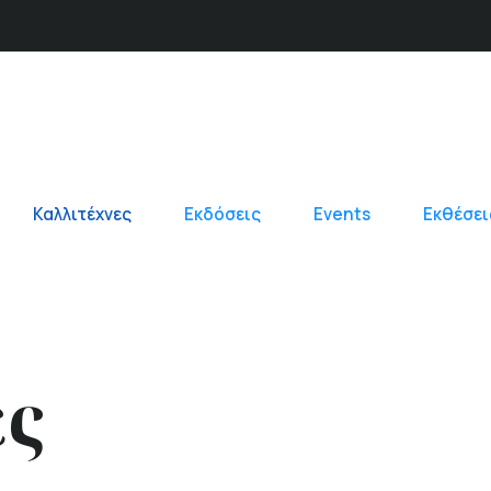
Καλλιτέχνες
Εκδόσεις
Events
Εκθέσει
ες