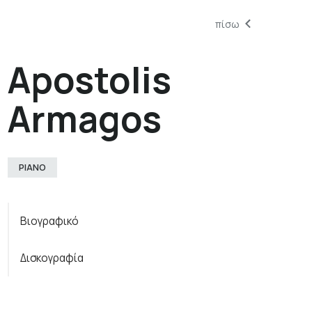
πίσω
Apostolis
Armagos
PIANO
Βιογραφικό
Δισκογραφία