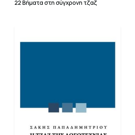
22 Βήματα στη σύγχρονη τζαζ