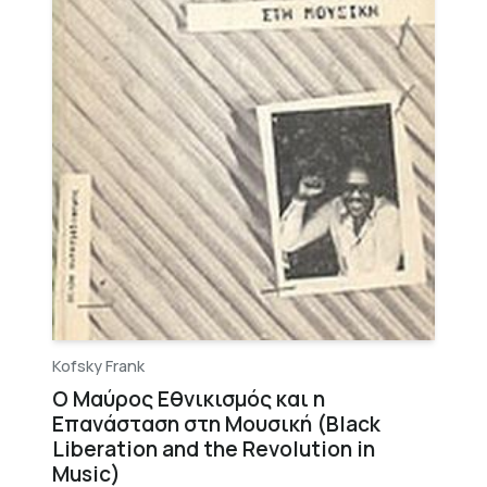
Kofsky Frank
Ο Μαύρος Εθνικισμός και η
Επανάσταση στη Μουσική (Black
Liberation and the Revolution in
Music)