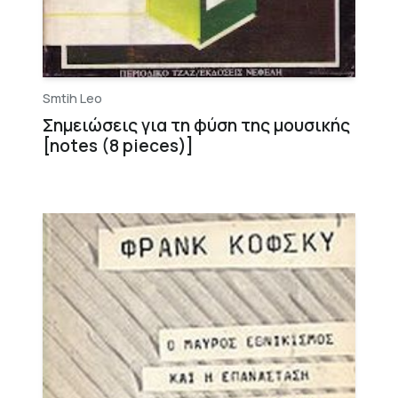
Smtih Leo
Σημειώσεις για τη φύση της μουσικής
[notes (8 pieces)]