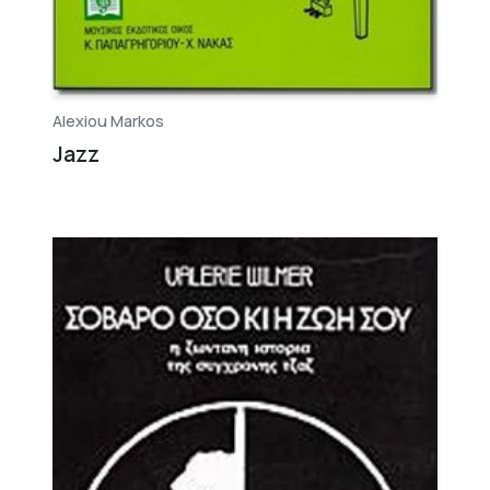
Alexiou Markos
Jazz