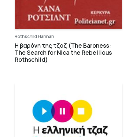
Rothschild Hannah
Η βαρόνη της τζαζ (The Baroness:
The Search for Nica the Rebellious
Rothschild)