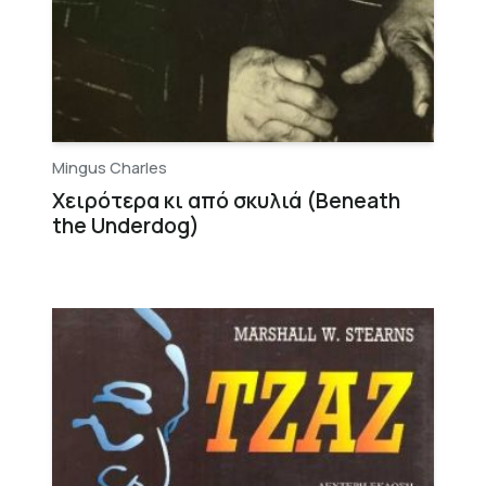
Mingus Charles
Χειρότερα κι από σκυλιά (Beneath
the Underdog)