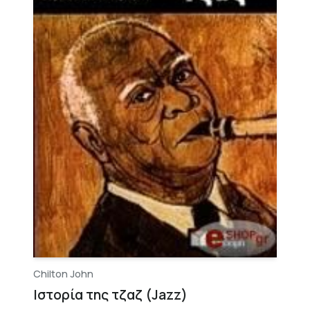
Chilton John
Ιστορία της τζαζ (Jazz)