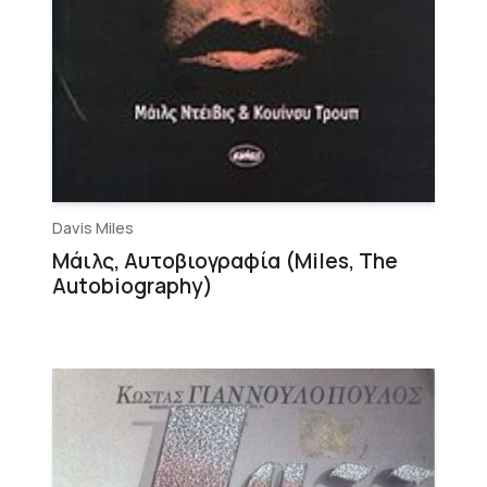
Davis Miles
Μάιλς, Αυτοβιογραφία (Miles, The
Autobiography)