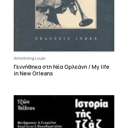
Armstrong Louis
Γεννήθηκα στη Νέα Ορλεάνη / My life
in New Orleans