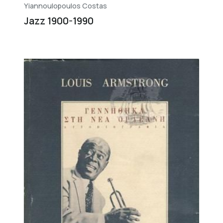
Yiannoulopoulos Costas
Jazz 1900-1990