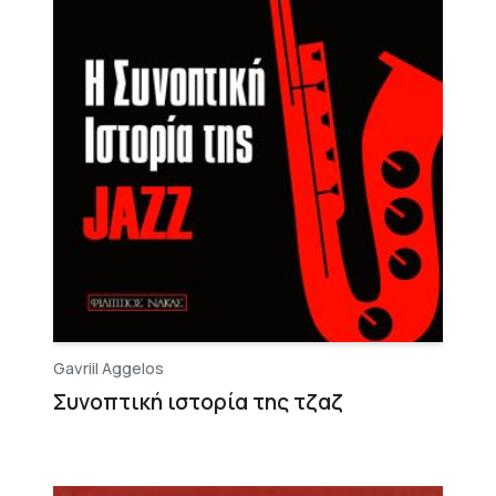
Gavriil Aggelos
Συνοπτική ιστορία της τζαζ