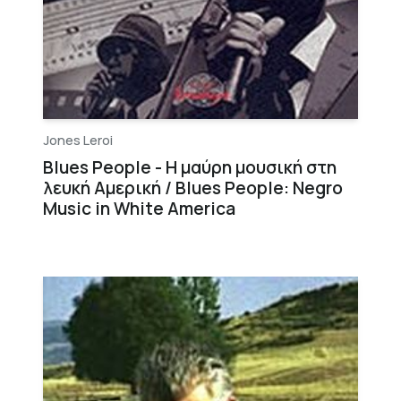
Jones Leroi
Blues People - Η μαύρη μουσική στη
λευκή Αμερική / Blues People: Negro
Music in White America