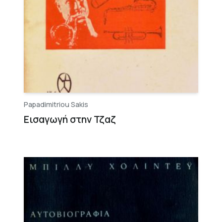
Papadimitriou Sakis
Εισαγωγή στην Τζαζ