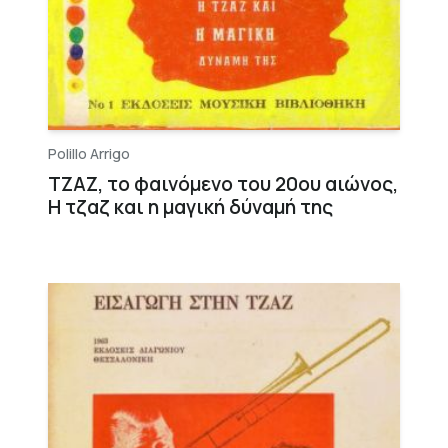
Polillo Arrigo
ΤΖΑΖ, το φαινόμενο του 20ου αιώνος,
Η τζαζ και η μαγική δύναμή της