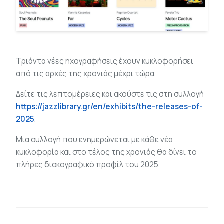
Τριάντα νέες ηχογραφήσεις έχουν κυκλοφορήσει
από τις αρχές της χρονιάς μέχρι τώρα.
Δείτε τις λεπτομέρειες και ακούστε τις στη συλλογή
https://jazzlibrary.gr/en/exhibits/the-releases-of-
2025
.
Μια συλλογή που ενημερώνεται με κάθε νέα
κυκλοφορία και στο τέλος της χρονιάς θα δίνει το
πλήρες δισκογραφικό προφίλ του 2025.