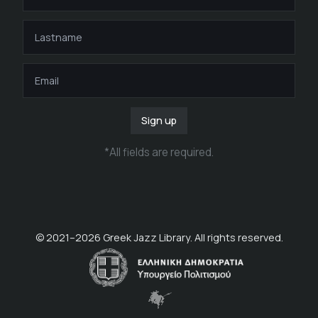
Sign up
*
All fields are required
.
© 2021–
2026
Greek Jazz Library. All rights reserved.