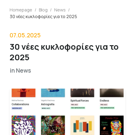
Homepage
/
Blog
/
News
/
30 νέες κυκλοφορίες για το 2025
07.05.2025
30 νέες κυκλοφορίες για το
2025
in
News