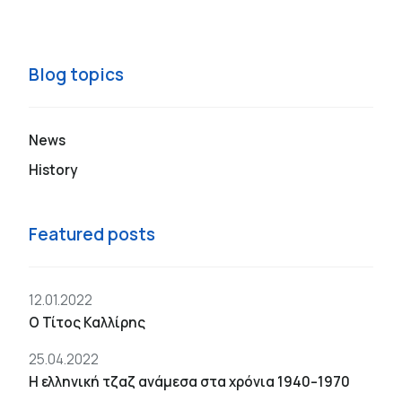
Blog topics
News
History
Featured posts
12.01.2022
Ο Τίτος Καλλίρης
25.04.2022
Η ελληνική τζαζ ανάμεσα στα χρόνια 1940–1970