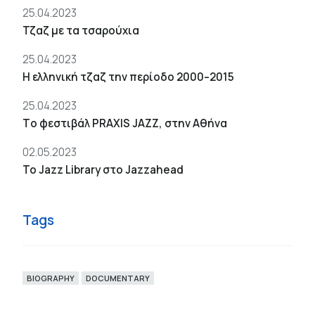
25.04.2023
Τζαζ με τα τσαρούχια
25.04.2023
Η ελληνική τζαζ την περίοδο 2000–2015
25.04.2023
Tο φεστιβάλ PRAXIS JAZZ, στην Αθήνα
02.05.2023
To Jazz Library στο Jazzahead
Tags
BIOGRAPHY
DOCUMENTARY