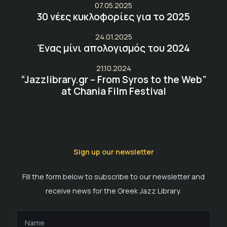
07.05.2025
30 νέες κυκλοφορίες για το 2025
24.01.2025
Ένας μίνι απολογισμός του 2024
21.10.2024
“Jazzlibrary.gr – From Syros to the Web”
at Chania Film Festival
Sign up our newsletter
Fill the form below to subscribe to our newsletter and
receive news for the Greek Jazz Library.