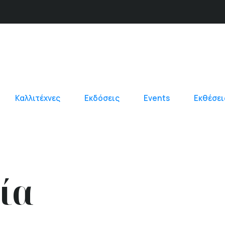
Καλλιτέχνες
Εκδόσεις
Events
Εκθέσει
ία