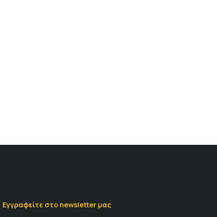
Εγγραφείτε στο newsletter μας