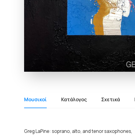
Μουσικοί
Κατάλογος
Σχετικά
Greg LaPine: soprano, alto, and tenor saxophones,