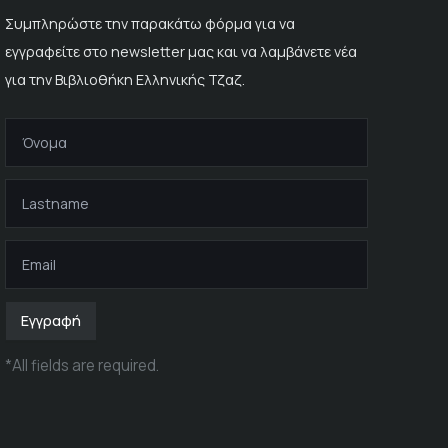
Συμπληρώστε την παρακάτω φόρμα για να
εγγραφείτε στο newsletter μας και να λαμβάνετε νέα
για την Βιβλιοθήκη Ελληνικής Τζαζ.
Εγγραφή
*
All fields are required
.