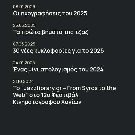
08.01.2026
Οι ηχογραφήσεις του 2025
25.05.2025
Τα πρώτα βήματα της τζαζ
07.05.2025
30 νέες κυκλοφορίες για το 2025
24.01.2025
Ένας μίνι απολογισμός του 2024
21.10.2024
Το “Jazzlibrary.gr – From Syros to the
Web” στο 12ο Φεστιβάλ
Κινηματογράφου Χανίων