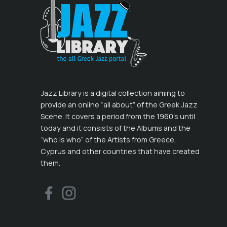
Jazz Library is a digital collection aiming to
provide an online “all about” of the Greek Jazz
Scene. It covers a period from the 1960’s until
today and it consists of the Albums and the
“who is who” of the Artists from Greece,
Cyprus and other countries that have created
them.