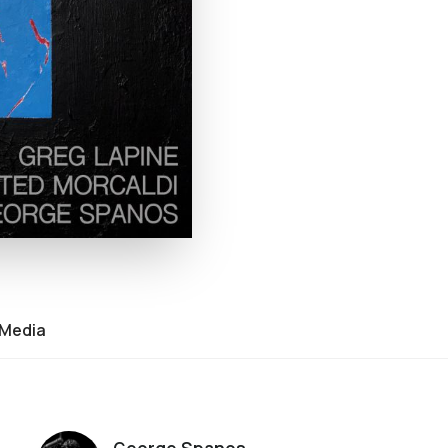
Media