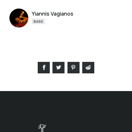
Yiannis Vagianos
BASS