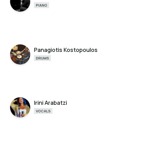
PIANO
Panagiotis Kostopoulos
DRUMS
Irini Arabatzi
VOCALS