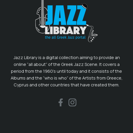
Jazz Library is a digital collection aiming to provide an
online “all about” of the Greek Jazz Scene. It covers a
period from the 1960’s until today and it consists of the
Albums and the “who is who” of the Artists from Greece,
Cyprus and other countries that have created them.