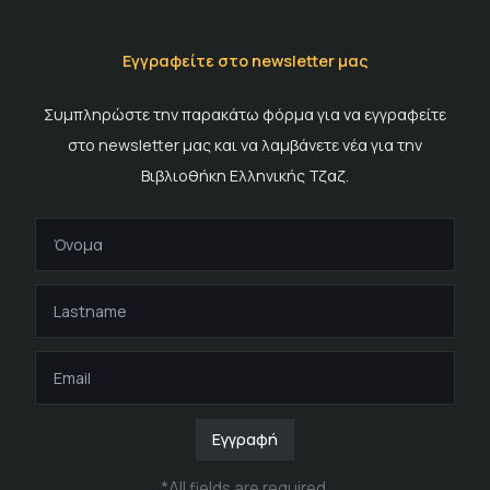
Εγγραφείτε στο newsletter μας
Συμπληρώστε την παρακάτω φόρμα για να εγγραφείτε
στο newsletter μας και να λαμβάνετε νέα για την
Βιβλιοθήκη Ελληνικής Τζαζ.
Εγγραφή
*
All fields are required
.