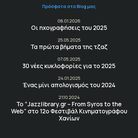
Πρόσφατα στο Blog μας
08.01.2026
Οι ηχογραφήσεις του 2025
25.05.2025
Τα πρώτα βήματα της τζαζ
07.05.2025
30 νέες κυκλοφορίες για το 2025
24.01.2025
Ένας μίνι απολογισμός του 2024
21.10.2024
Το “Jazzlibrary.gr – From Syros to the
Web” στο 12ο Φεστιβάλ Κινηματογράφου
Χανίων