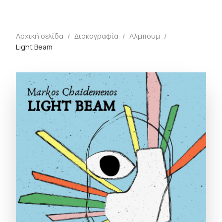
Αρχική σελίδα
/
Δισκογραφία
/
Άλμπουμ
/
Light Beam