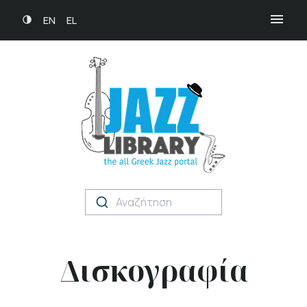
EN
EL
Αναζήτηση
Δισκογραφία