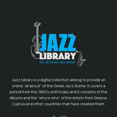
Jazz Library is a digital collection aiming to provide an
online “all about” of the Greek Jazz Scene. It covers a
period from the 1960’s until today and it consists of the
Albums and the “who is who” of the Artists from Greece,
Cyprus and other countries that have created them.