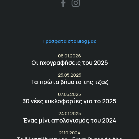
Πρόσφατα στο Blog μας
08.01.2026
Οι ηχογραφήσεις του 2025
25.05.2025
Τα πρώτα βήματα της τζαζ
07.05.2025
30 νέες κυκλοφορίες για το 2025
24.01.2025
Ένας μίνι απολογισμός του 2024
21.10.2024