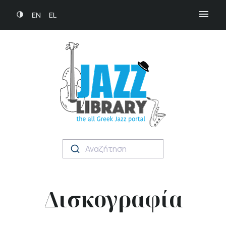
EN
EL
Αναζήτηση
Δισκογραφία