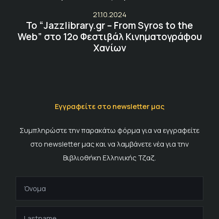
21.10.2024
Το “Jazzlibrary.gr – From Syros to the
Web” στο 12ο Φεστιβάλ Κινηματογράφου
Χανίων
Εγγραφείτε στο newsletter μας
Συμπληρώστε την παρακάτω φόρμα για να εγγραφείτε
στο newsletter μας και να λαμβάνετε νέα για την
Βιβλιοθήκη Ελληνικής Τζαζ.