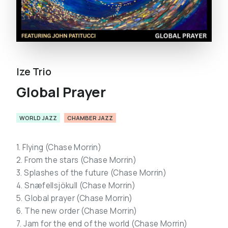
Ize Trio
Global Prayer
WORLD JAZZ
CHAMBER JAZZ
1. Flying (Chase Morrin)
2. From the stars (Chase Morrin)
3. Splashes of the future (Chase Morrin)
4. Snæfellsjökull (Chase Morrin)
5. Global prayer (Chase Morrin)
6. The new order (Chase Morrin)
7. Jam for the end of the world (Chase Morrin)