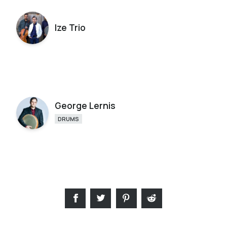
Ize Trio
George Lernis
DRUMS