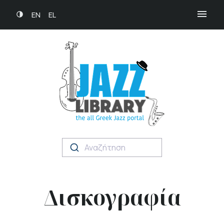
EN
EL
Αναζήτηση
Δισκογραφία