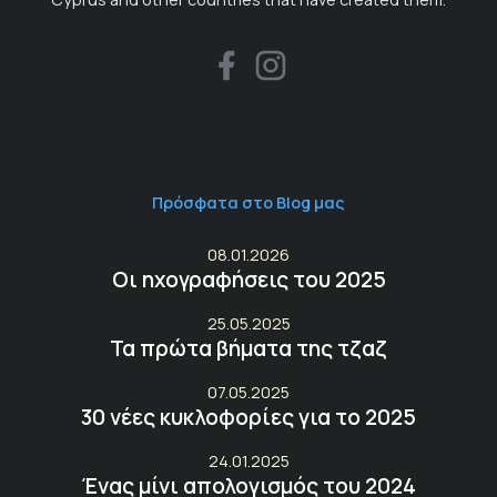
Πρόσφατα στο Blog μας
08.01.2026
Οι ηχογραφήσεις του 2025
25.05.2025
Τα πρώτα βήματα της τζαζ
07.05.2025
30 νέες κυκλοφορίες για το 2025
24.01.2025
Ένας μίνι απολογισμός του 2024