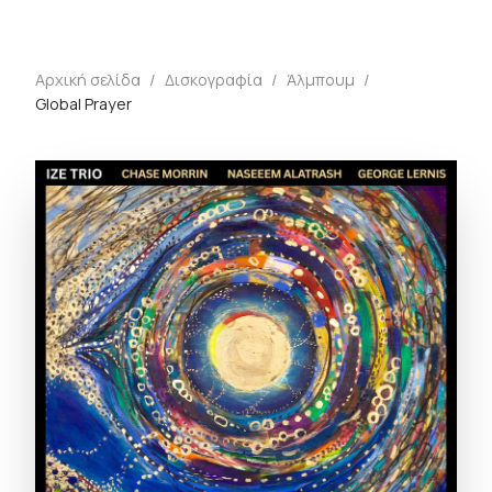
Αρχική σελίδα
/
Δισκογραφία
/
Άλμπουμ
/
Global Prayer