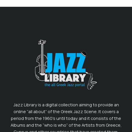
Jazz Library is a digital collection aiming to provide an
online “all about” of the Greek Jazz Scene. It covers a
period from the 1960’s until today and it consists of the
Albums and the “who is who” of the Artists from Greece,
Cyprus and other countries that have created them.