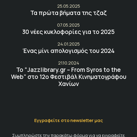
25.05.2025
Τα πρώτα βήματα της τζαζ
07.05.2025
30 νέες κυκλοφορίες για το 2025
24.01.2025
Ένας μίνι απολογισμός του 2024
21.10.2024
Το “Jazzlibrary.gr – From Syros to the
Web” στο 12ο Φεστιβάλ Κινηματογράφου
Χανίων
Εγγραφείτε στο newsletter μας
Συμπληρώστε την παρακάτω φόρμα για να εγγραφείτε