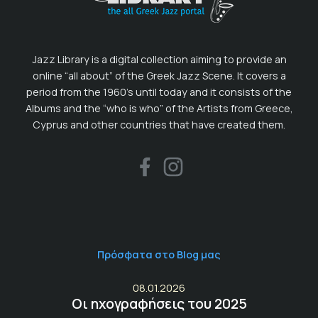
Jazz Library is a digital collection aiming to provide an
online “all about” of the Greek Jazz Scene. It covers a
period from the 1960’s until today and it consists of the
Albums and the “who is who” of the Artists from Greece,
Cyprus and other countries that have created them.
Πρόσφατα στο Blog μας
08.01.2026
Οι ηχογραφήσεις του 2025