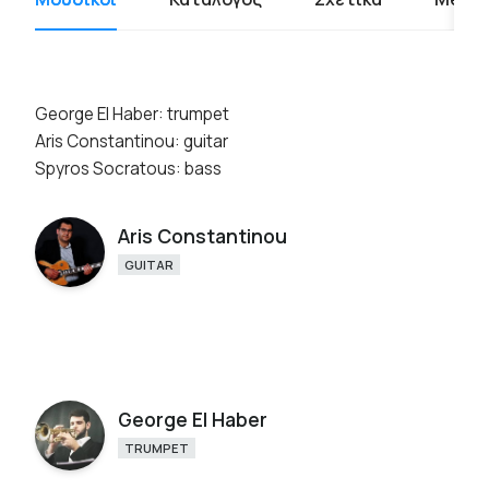
George El Haber: trumpet
Aris Constantinou: guitar
Spyros Socratous: bass
Aris Constantinou
GUITAR
George El Haber
TRUMPET