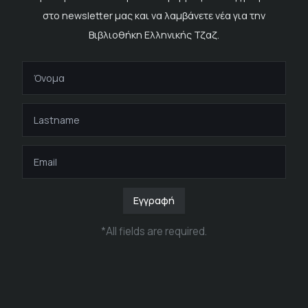
στο newsletter μας και να λαμβάνετε νέα για την
Βιβλιοθήκη Ελληνικής Τζαζ.
Εγγραφή
*
All fields are required
.