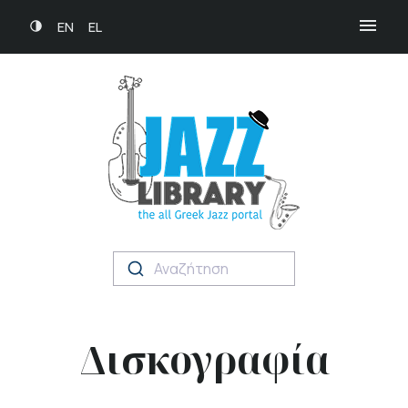
EN
EL
Αναζήτηση
Δισκογραφία