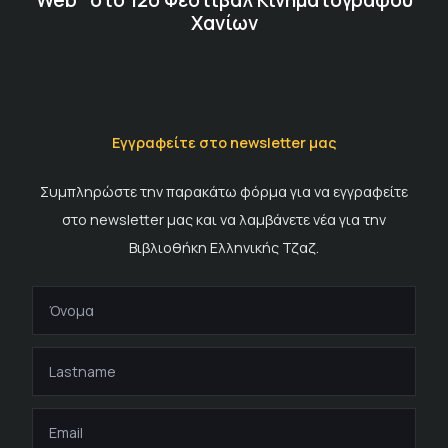
Χανίων
Εγγραφείτε στο newsletter μας
Συμπληρώστε την παρακάτω φόρμα για να εγγραφείτε
στο newsletter μας και να λαμβάνετε νέα για την
Βιβλιοθήκη Ελληνικής Τζαζ.