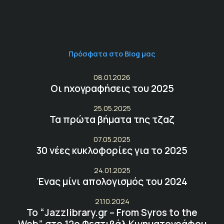
Πρόσφατα στο Blog μας
08.01.2026
Οι ηχογραφήσεις του 2025
25.05.2025
Τα πρώτα βήματα της τζαζ
07.05.2025
30 νέες κυκλοφορίες για το 2025
24.01.2025
Ένας μίνι απολογισμός του 2024
21.10.2024
Το “Jazzlibrary.gr – From Syros to the
Web” στο 12ο Φεστιβάλ Κινηματογράφου