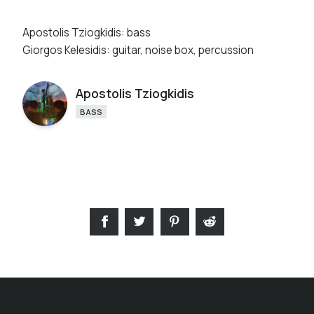
Apostolis Tziogkidis: bass
Giorgos Kelesidis: guitar, noise box, percussion
Apostolis Tziogkidis
BASS