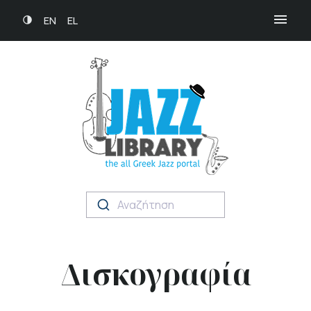
EN
EL
Αναζήτηση
Δισκογραφία