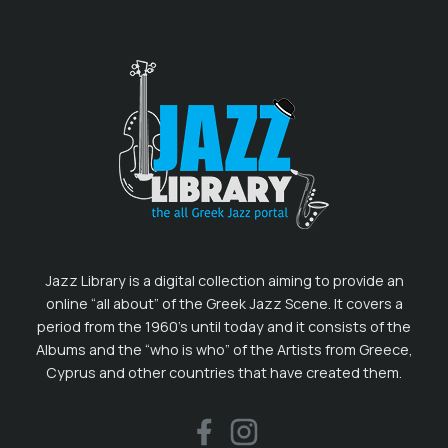
Jazz Library is a digital collection aiming to provide an
online “all about” of the Greek Jazz Scene. It covers a
period from the 1960’s until today and it consists of the
Albums and the “who is who” of the Artists from Greece,
Cyprus and other countries that have created them.