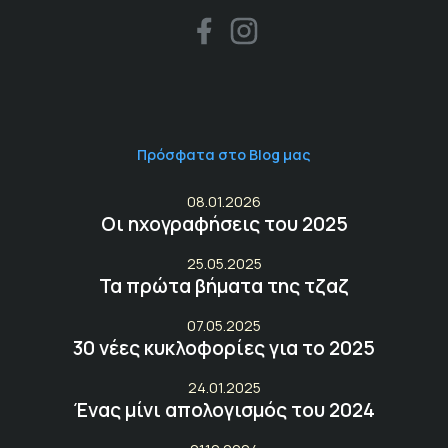
Πρόσφατα στο Blog μας
08.01.2026
Οι ηχογραφήσεις του 2025
25.05.2025
Τα πρώτα βήματα της τζαζ
07.05.2025
30 νέες κυκλοφορίες για το 2025
24.01.2025
Ένας μίνι απολογισμός του 2024