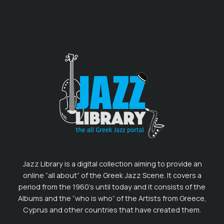
Jazz Library is a digital collection aiming to provide an
online “all about” of the Greek Jazz Scene. It covers a
period from the 1960’s until today and it consists of the
Albums and the “who is who” of the Artists from Greece,
Cyprus and other countries that have created them.