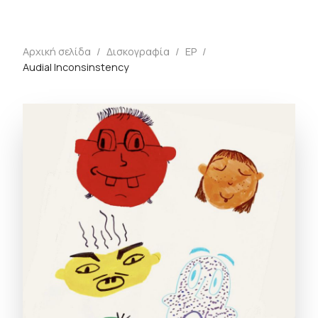
Αρχική σελίδα
/
Δισκογραφία
/
EP
/
Audial Inconsinstency