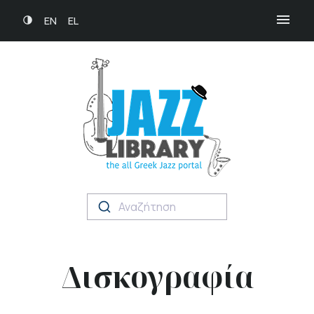
EN
EL
Αναζήτηση
Δισκογραφία