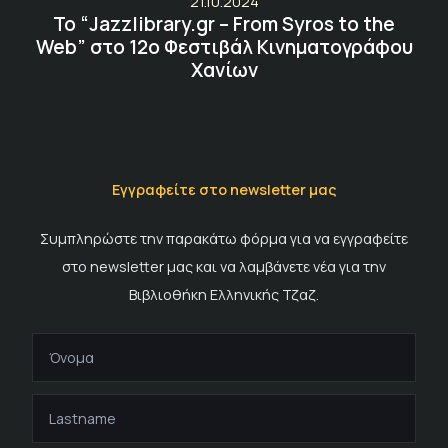
21.10.2024
Το “Jazzlibrary.gr – From Syros to the
Web” στο 12ο Φεστιβάλ Κινηματογράφου
Χανίων
Εγγραφείτε στο newsletter μας
Συμπληρώστε την παρακάτω φόρμα για να εγγραφείτε
στο newsletter μας και να λαμβάνετε νέα για την
Βιβλιοθήκη Ελληνικής Τζαζ.