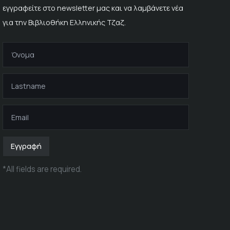
εγγραφείτε στο newsletter μας και να λαμβάνετε νέα
για την Βιβλιοθήκη Ελληνικής Τζαζ.
Εγγραφή
*
All fields are required
.