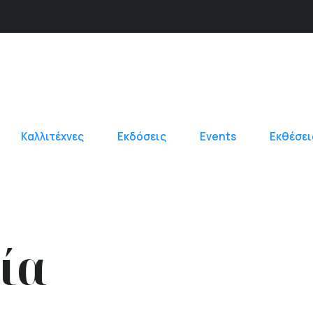
Καλλιτέχνες
Εκδόσεις
Events
Εκθέσει
ία