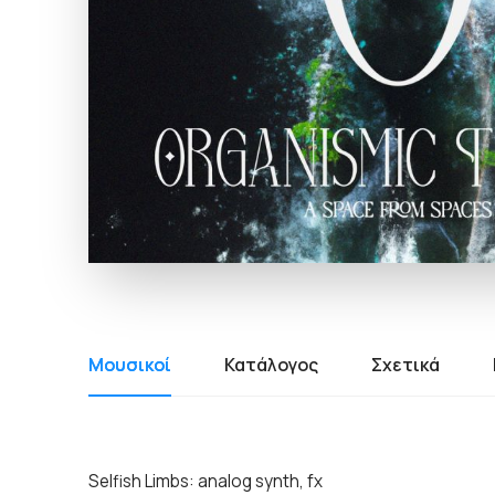
Μουσικοί
Κατάλογος
Σχετικά
Selfish Limbs: analog synth, fx