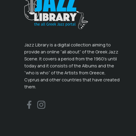
Jazz Library is a digital collection aiming to
provide an online “all about” of the Greek Jazz
Scene. It covers a period from the 1960’s until
today and it consists of the Albums and the
“who is who” of the Artists from Greece,
Cyprus and other countries that have created
them.