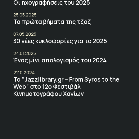
Οι ηχογραφήσεις του 2025
25.05.2025
Τα πρώτα βήματα της τζαζ
07.05.2025
30 νέες κυκλοφορίες για το 2025
24.01.2025
Ένας μίνι απολογισμός του 2024
21.10.2024
Το “Jazzlibrary.gr – From Syros to the
Web” στο 12ο Φεστιβάλ
Κινηματογράφου Χανίων