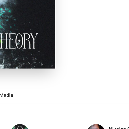
Media