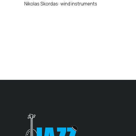
Nikolas Skordas: wind instruments