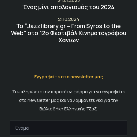
24.01.2025
Ένας μίνι απολογισμός του 2024
21.10.2024
Το “Jazzlibrary.gr – From Syros to the
Web” στο 12ο Φεστιβάλ Κινηματογράφου
Χανίων
Εγγραφείτε στο newsletter μας
Συμπληρώστε την παρακάτω φόρμα για να εγγραφείτε
στο newsletter μας και να λαμβάνετε νέα για την
Βιβλιοθήκη Ελληνικής Τζαζ.