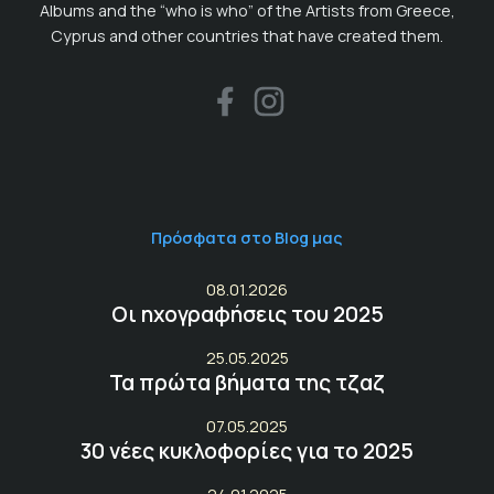
Albums and the “who is who” of the Artists from Greece,
Cyprus and other countries that have created them.
Πρόσφατα στο Blog μας
08.01.2026
Οι ηχογραφήσεις του 2025
25.05.2025
Τα πρώτα βήματα της τζαζ
07.05.2025
30 νέες κυκλοφορίες για το 2025