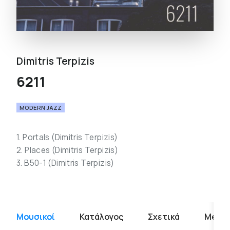
Dimitris Terpizis
6211
MODERN JAZZ
1. Portals (Dimitris Terpizis)
2. Places (Dimitris Terpizis)
3. B50-1 (Dimitris Terpizis)
Μουσικοί
Κατάλογος
Σχετικά
Media