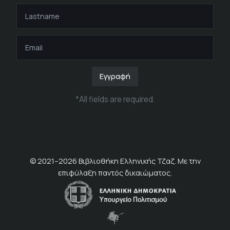
Εγγραφή
*
All fields are required
.
© 2021–
2026
Βιβλιοθήκη Ελληνικής Τζαζ. Με την
επιφύλαξη παντός δικαιώματος.