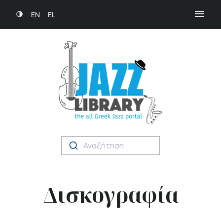
EN
EL
Αναζήτηση
Δισκογραφία