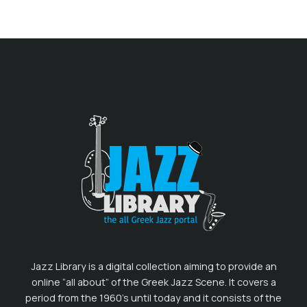
Jazz Library is a digital collection aiming to provide an
online “all about” of the Greek Jazz Scene. It covers a
period from the 1960’s until today and it consists of the