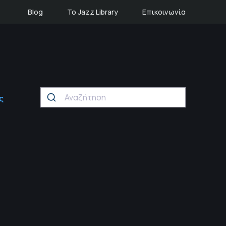
Blog
Το Jazz Library
Επικοινωνία
ς