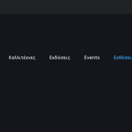
Καλλιτέχνες
Εκδόσεις
Events
Εκθέσει