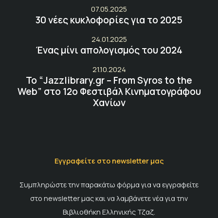
07.05.2025
30 νέες κυκλοφορίες για το 2025
24.01.2025
Ένας μίνι απολογισμός του 2024
21.10.2024
Το “Jazzlibrary.gr – From Syros to the
Web” στο 12ο Φεστιβάλ Κινηματογράφου
Χανίων
Εγγραφείτε στο newsletter μας
Συμπληρώστε την παρακάτω φόρμα για να εγγραφείτε
στο newsletter μας και να λαμβάνετε νέα για την
Βιβλιοθήκη Ελληνικής Τζαζ.