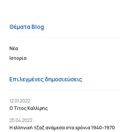
Θέματα Blog
Νέα
Ιστορία
Επιλεγμένες δημοσιεύσεις
12.01.2022
Ο Τίτος Καλλίρης
25.04.2022
Η ελληνική τζαζ ανάμεσα στα χρόνια 1940–1970