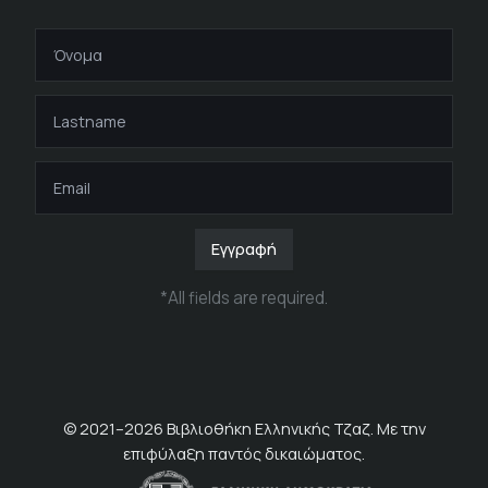
Εγγραφή
*
All fields are required
.
© 2021–
2026
Βιβλιοθήκη Ελληνικής Τζαζ. Με την
επιφύλαξη παντός δικαιώματος.