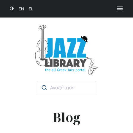
EN
EL
Αναζήτηση
Blog