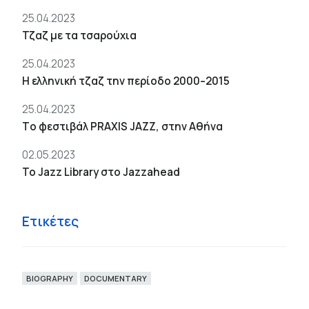
25.04.2023
Τζαζ με τα τσαρούχια
25.04.2023
Η ελληνική τζαζ την περίοδο 2000–2015
25.04.2023
Tο φεστιβάλ PRAXIS JAZZ, στην Αθήνα
02.05.2023
To Jazz Library στο Jazzahead
Ετικέτες
BIOGRAPHY
DOCUMENTARY