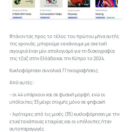
Φτάνοντας προς το τέλος του πρώτου μήνα αυτής
της χρονιάς, μπορούμε να κάνουμε με σχετική
σιγουριά έναν μίνι απολογισμό για τη δισκογραφία
της τζαζ στην Ελλάδα και την Κύπρο το 2024.
Κυκλοφόρησαν συνολικά 77 ηχογραφήσεις.
Από αυτές:
- οι 44 υπάρχουν και σε φυσική μορφή, ενώ οι
υπόλοιπες 33 μέχρι στιγμής μόνο σε ψηφιακή
- λιγότερες από τις μισές (35) κυκλοφόρησαν με την
ετικέτα κάποιας εταιρίας και οι υπόλοιπες ήταν
αυτοπαραγωγές