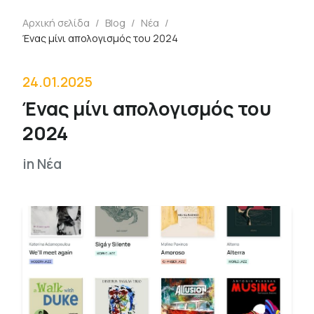
Αρχική σελίδα
/
Blog
/
Νέα
/
Ένας μίνι απολογισμός του 2024
24.01.2025
Ένας μίνι απολογισμός του
2024
in
Νέα